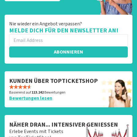
Nie wieder ein Angebot verpassen?
MELDE DICH FÜR DEN NEWSLETTER AN!
ABONNIEREN
KUNDEN ÜBER TOPTICKETSHOP
Basierend auf
113.242
Bewertungen
Bewertungen lesen
NÄHER DRAN... INTENSIVER GENIESSEN
Erlebe Events mit Tickets