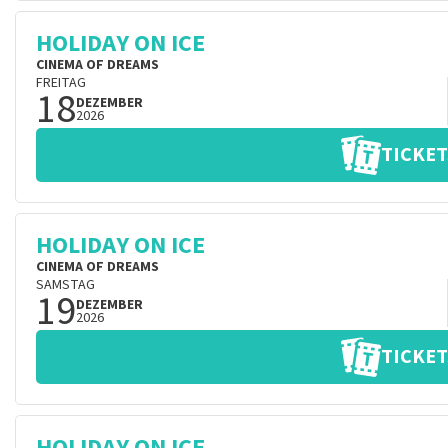
HOLIDAY ON ICE
CINEMA OF DREAMS
FREITAG
18
DEZEMBER
2026
TICKET
HOLIDAY ON ICE
CINEMA OF DREAMS
SAMSTAG
19
DEZEMBER
2026
TICKET
HOLIDAY ON ICE