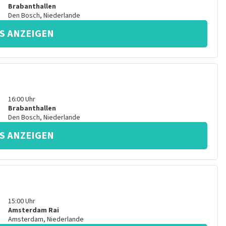
Brabanthallen
Den Bosch
,
Niederlande
S ANZEIGEN
16:00
Uhr
Brabanthallen
Den Bosch
,
Niederlande
S ANZEIGEN
15:00
Uhr
Amsterdam Rai
Amsterdam
,
Niederlande