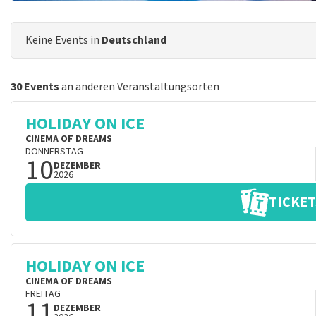
Keine Events in
Deutschland
30 Events
an anderen Veranstaltungsorten
HOLIDAY ON ICE
CINEMA OF DREAMS
DONNERSTAG
10
DEZEMBER
2026
TICKET
HOLIDAY ON ICE
CINEMA OF DREAMS
FREITAG
11
DEZEMBER