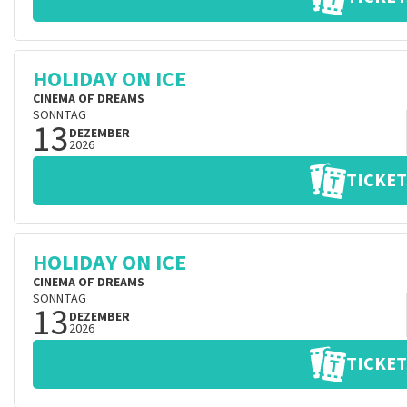
HOLIDAY ON ICE
CINEMA OF DREAMS
SONNTAG
13
DEZEMBER
2026
TICKET
HOLIDAY ON ICE
CINEMA OF DREAMS
SONNTAG
13
DEZEMBER
2026
TICKET