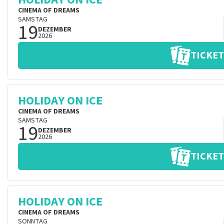
CINEMA OF DREAMS
SAMSTAG
19
DEZEMBER
2026
TICKET
HOLIDAY ON ICE
CINEMA OF DREAMS
SAMSTAG
19
DEZEMBER
2026
TICKET
HOLIDAY ON ICE
CINEMA OF DREAMS
SONNTAG