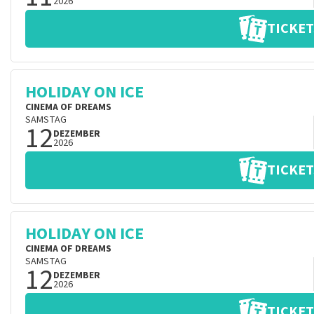
2026
TICKET
HOLIDAY ON ICE
CINEMA OF DREAMS
SAMSTAG
12
DEZEMBER
2026
TICKET
HOLIDAY ON ICE
CINEMA OF DREAMS
SAMSTAG
12
DEZEMBER
2026
TICKET