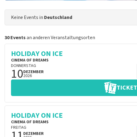
Keine Events in
Deutschland
30 Events
an anderen Veranstaltungsorten
HOLIDAY ON ICE
CINEMA OF DREAMS
DONNERSTAG
10
DEZEMBER
2026
TICKET
HOLIDAY ON ICE
CINEMA OF DREAMS
FREITAG
11
DEZEMBER