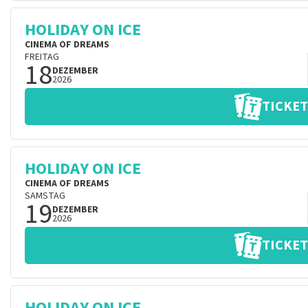
HOLIDAY ON ICE
CINEMA OF DREAMS
FREITAG
18
DEZEMBER
2026
TICKET
HOLIDAY ON ICE
CINEMA OF DREAMS
SAMSTAG
19
DEZEMBER
2026
TICKET
HOLIDAY ON ICE