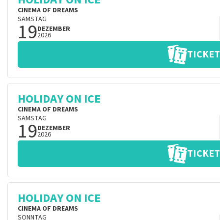
CINEMA OF DREAMS
SAMSTAG
19
DEZEMBER
2026
TICKET
HOLIDAY ON ICE
CINEMA OF DREAMS
SAMSTAG
19
DEZEMBER
2026
TICKET
HOLIDAY ON ICE
CINEMA OF DREAMS
SONNTAG