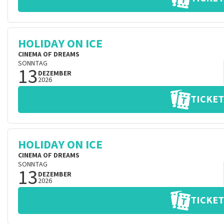
HOLIDAY ON ICE
CINEMA OF DREAMS
SONNTAG
13
DEZEMBER
2026
TICKET
HOLIDAY ON ICE
CINEMA OF DREAMS
SONNTAG
13
DEZEMBER
2026
TICKET