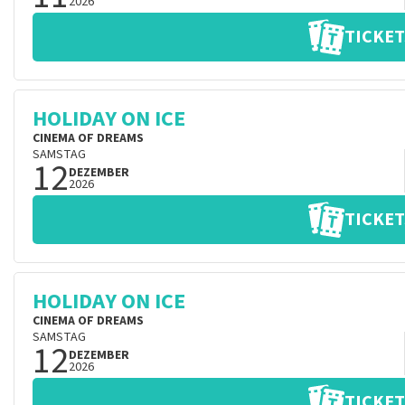
2026
TICKET
HOLIDAY ON ICE
CINEMA OF DREAMS
SAMSTAG
12
DEZEMBER
2026
TICKET
HOLIDAY ON ICE
CINEMA OF DREAMS
SAMSTAG
12
DEZEMBER
2026
TICKET