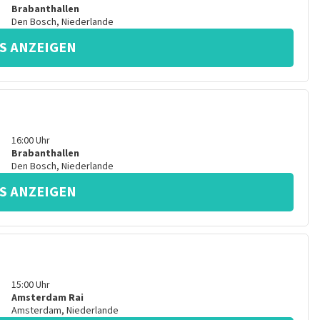
Brabanthallen
Den Bosch
,
Niederlande
S ANZEIGEN
16:00
Uhr
Brabanthallen
Den Bosch
,
Niederlande
S ANZEIGEN
15:00
Uhr
Amsterdam Rai
Amsterdam
,
Niederlande