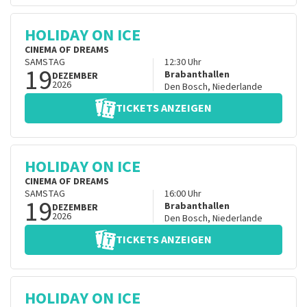
HOLIDAY ON ICE
CINEMA OF DREAMS
SAMSTAG
12:30
Uhr
19
Brabanthallen
DEZEMBER
2026
Den Bosch
,
Niederlande
TICKETS ANZEIGEN
HOLIDAY ON ICE
CINEMA OF DREAMS
SAMSTAG
16:00
Uhr
19
Brabanthallen
DEZEMBER
2026
Den Bosch
,
Niederlande
TICKETS ANZEIGEN
HOLIDAY ON ICE