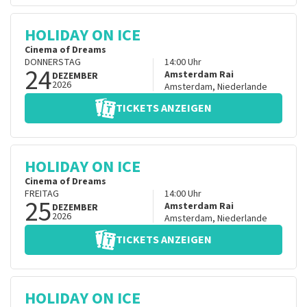
HOLIDAY ON ICE
Cinema of Dreams
DONNERSTAG
14:00
Uhr
24
Amsterdam Rai
DEZEMBER
2026
Amsterdam
,
Niederlande
TICKETS ANZEIGEN
HOLIDAY ON ICE
Cinema of Dreams
FREITAG
14:00
Uhr
25
Amsterdam Rai
DEZEMBER
2026
Amsterdam
,
Niederlande
TICKETS ANZEIGEN
HOLIDAY ON ICE