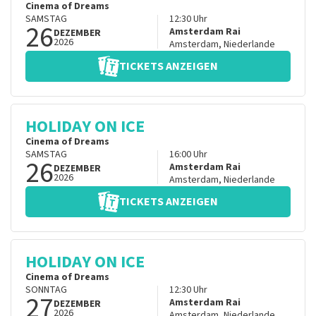
Cinema of Dreams
SAMSTAG
12:30
Uhr
26
Amsterdam Rai
DEZEMBER
2026
Amsterdam
,
Niederlande
TICKETS ANZEIGEN
HOLIDAY ON ICE
Cinema of Dreams
SAMSTAG
16:00
Uhr
26
Amsterdam Rai
DEZEMBER
2026
Amsterdam
,
Niederlande
TICKETS ANZEIGEN
HOLIDAY ON ICE
Cinema of Dreams
SONNTAG
12:30
Uhr
27
Amsterdam Rai
DEZEMBER
2026
Amsterdam
,
Niederlande