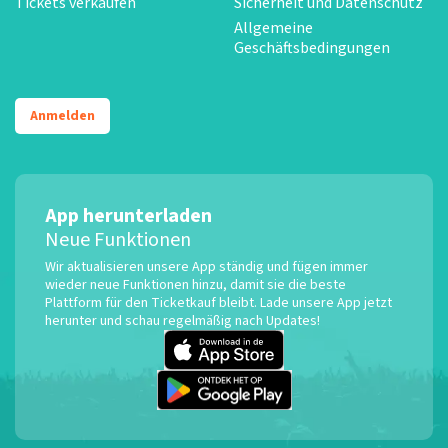
Tickets verkaufen
Sicherheit und Datenschutz
Allgemeine
Geschäftsbedingungen
Anmelden
App herunterladen
Neue Funktionen
Wir aktualisieren unsere App ständig und fügen immer
wieder neue Funktionen hinzu, damit sie die beste
Plattform für den Ticketkauf bleibt. Lade unsere App jetzt
herunter und schau regelmäßig nach Updates!