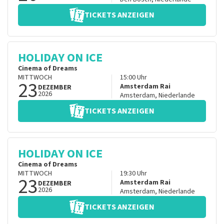
TICKETS ANZEIGEN
HOLIDAY ON ICE
Cinema of Dreams
MITTWOCH
15:00
Uhr
23
Amsterdam Rai
DEZEMBER
2026
Amsterdam
,
Niederlande
TICKETS ANZEIGEN
HOLIDAY ON ICE
Cinema of Dreams
MITTWOCH
19:30
Uhr
23
Amsterdam Rai
DEZEMBER
2026
Amsterdam
,
Niederlande
TICKETS ANZEIGEN