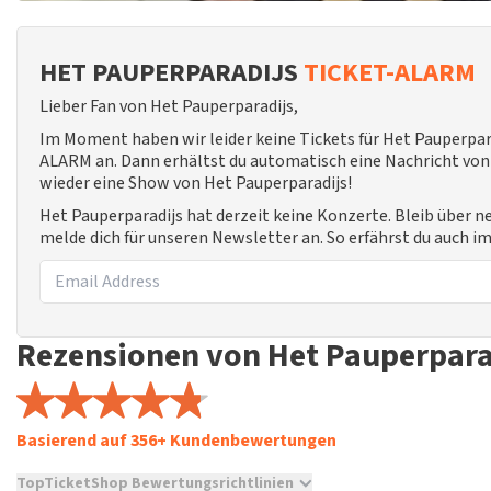
HET PAUPERPARADIJS
TICKET-ALARM
Lieber Fan von Het Pauperparadijs,
Im Moment haben wir leider keine Tickets für Het Pauperpar
ALARM an. Dann erhältst du automatisch eine Nachricht von u
wieder eine Show von Het Pauperparadijs!
Het Pauperparadijs hat derzeit keine Konzerte. Bleib über 
melde dich für unseren Newsletter an. So erfährst du auch 
Rezensionen von Het Pauperpara
Basierend auf 356+ Kundenbewertungen
TopTicketShop Bewertungsrichtlinien