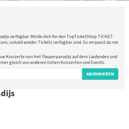
adijs verfügbar. Melde dich für den TopTicketShop TICKET-
ns, sobald wieder Tickets verfügbar sind. So verpasst du nie
neue Konzerte von Het Pauperparadijs auf dem Laufenden und
immer gleich von anderen tollen Konzerten und Events.
ABONNIEREN
dijs