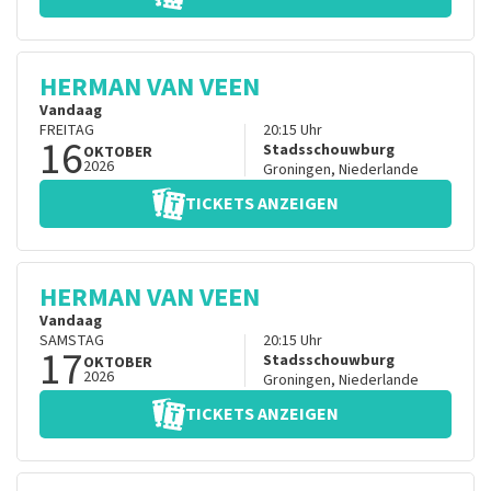
HERMAN VAN VEEN
Vandaag
FREITAG
20:15
Uhr
16
Stadsschouwburg
OKTOBER
2026
Groningen
,
Niederlande
TICKETS ANZEIGEN
HERMAN VAN VEEN
Vandaag
SAMSTAG
20:15
Uhr
17
Stadsschouwburg
OKTOBER
2026
Groningen
,
Niederlande
TICKETS ANZEIGEN