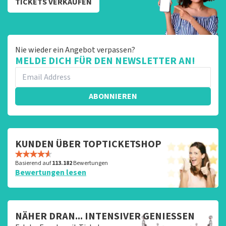
TICKETS VERKAUFEN
Nie wieder ein Angebot verpassen?
MELDE DICH FÜR DEN NEWSLETTER AN!
ABONNIEREN
KUNDEN ÜBER TOPTICKETSHOP
Basierend auf
113.182
Bewertungen
Bewertungen lesen
NÄHER DRAN... INTENSIVER GENIESSEN