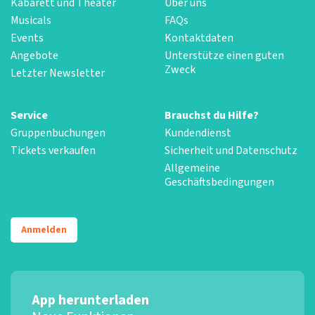
Kabarett und Theater
Über uns
Musicals
FAQs
Events
Kontaktdaten
Angebote
Unterstütze einen guten
Zweck
Letzter Newsletter
Service
Brauchst du Hilfe?
Gruppenbuchungen
Kundendienst
Tickets verkaufen
Sicherheit und Datenschutz
Allgemeine
Geschäftsbedingungen
Anmelden
App herunterladen