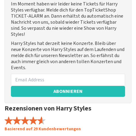
Im Moment haben wir leider keine Tickets für Harry
Styles verfügbar. Melde dich für den TopTicketShop
TICKET-ALARM an. Dann erhältst du automatisch eine
Nachricht von uns, sobald wieder Tickets verfügbar
sind. So verpasst du nie wieder eine Show von Harry
Styles!
Harry Styles hat derzeit keine Konzerte. Bleib über
neue Konzerte von Harry Styles auf dem Laufenden und
melde dich für unseren Newsletter an. So erfährst du
auch immer gleich von anderen tollen Konzerten und
Events.
ABONNIEREN
Rezensionen von Harry Styles
Basierend auf 29 Kundenbewertungen