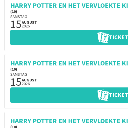
HARRY POTTER EN HET VERVLOEKTE K
(10)
SAMSTAG
15
AUGUST
2026
TICKET
HARRY POTTER EN HET VERVLOEKTE K
(10)
SAMSTAG
15
AUGUST
2026
TICKET
HARRY POTTER EN HET VERVLOEKTE K
(10)