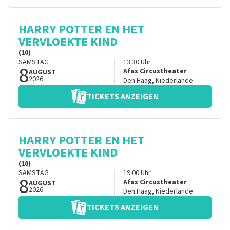
HARRY POTTER EN HET
VERVLOEKTE KIND
(10)
SAMSTAG
13:30
Uhr
8
Afas Circustheater
AUGUST
2026
Den Haag
,
Niederlande
TICKETS ANZEIGEN
HARRY POTTER EN HET
VERVLOEKTE KIND
(10)
SAMSTAG
19:00
Uhr
8
Afas Circustheater
AUGUST
2026
Den Haag
,
Niederlande
TICKETS ANZEIGEN