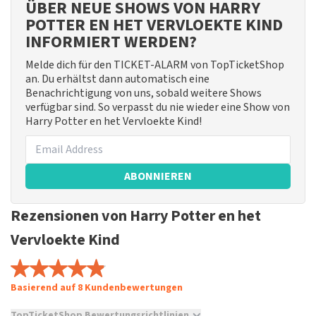
ÜBER NEUE SHOWS VON HARRY
POTTER EN HET VERVLOEKTE KIND
INFORMIERT WERDEN?
Melde dich für den TICKET-ALARM von TopTicketShop
an. Du erhältst dann automatisch eine
Benachrichtigung von uns, sobald weitere Shows
verfügbar sind. So verpasst du nie wieder eine Show von
Harry Potter en het Vervloekte Kind!
ABONNIEREN
Rezensionen von Harry Potter en het
Vervloekte Kind
Basierend auf 8 Kundenbewertungen
TopTicketShop Bewertungsrichtlinien