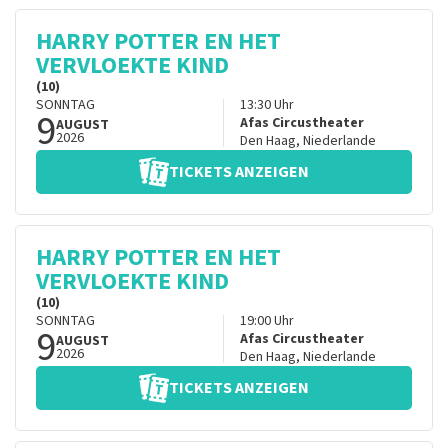
HARRY POTTER EN HET
VERVLOEKTE KIND
(10)
SONNTAG
13:30
Uhr
9
Afas Circustheater
AUGUST
2026
Den Haag
,
Niederlande
TICKETS ANZEIGEN
HARRY POTTER EN HET
VERVLOEKTE KIND
(10)
SONNTAG
19:00
Uhr
9
Afas Circustheater
AUGUST
2026
Den Haag
,
Niederlande
TICKETS ANZEIGEN