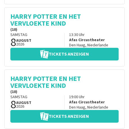
HARRY POTTER EN HET
VERVLOEKTE KIND
(10)
SAMSTAG
13:30
Uhr
8
Afas Circustheater
AUGUST
2026
Den Haag
,
Niederlande
TICKETS ANZEIGEN
HARRY POTTER EN HET
VERVLOEKTE KIND
(10)
SAMSTAG
19:00
Uhr
8
Afas Circustheater
AUGUST
2026
Den Haag
,
Niederlande
TICKETS ANZEIGEN