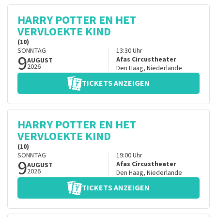
HARRY POTTER EN HET
VERVLOEKTE KIND
(10)
SONNTAG
13:30
Uhr
9
Afas Circustheater
AUGUST
2026
Den Haag
,
Niederlande
TICKETS ANZEIGEN
HARRY POTTER EN HET
VERVLOEKTE KIND
(10)
SONNTAG
19:00
Uhr
9
Afas Circustheater
AUGUST
2026
Den Haag
,
Niederlande
TICKETS ANZEIGEN