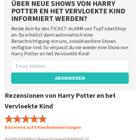
ÜBER NEUE SHOWS VON HARRY
POTTER EN HET VERVLOEKTE KIND
INFORMIERT WERDEN?
Melde dich für den TICKET-ALARM von TopTicketShop
an. Du erhältst dann automatisch eine
Benachrichtigung von uns, sobald weitere Shows
verfügbar sind. So verpasst du nie wieder eine Show von
Harry Potter en het Vervloekte Kind!
ABONNIEREN
Rezensionen von Harry Potter en het
Vervloekte Kind
Basierend auf 8 Kundenbewertungen
TopTicketShop Bewertungsrichtlinien