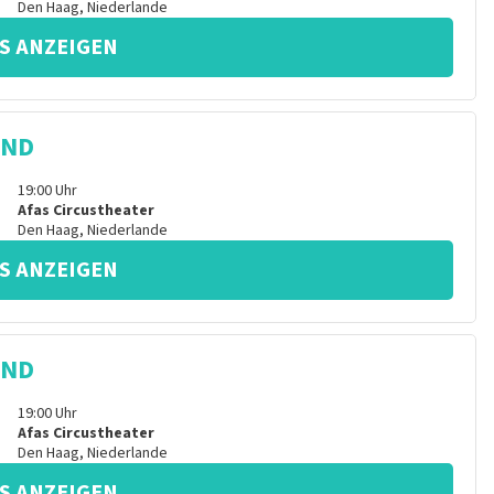
Den Haag
,
Niederlande
S ANZEIGEN
IND
19:00
Uhr
Afas Circustheater
Den Haag
,
Niederlande
S ANZEIGEN
IND
19:00
Uhr
Afas Circustheater
Den Haag
,
Niederlande
S ANZEIGEN