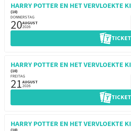
HARRY POTTER EN HET VERVLOEKTE K
(10)
DONNERSTAG
20
AUGUST
2026
TICKET
HARRY POTTER EN HET VERVLOEKTE K
(10)
FREITAG
21
AUGUST
2026
TICKET
HARRY POTTER EN HET VERVLOEKTE K
(10)