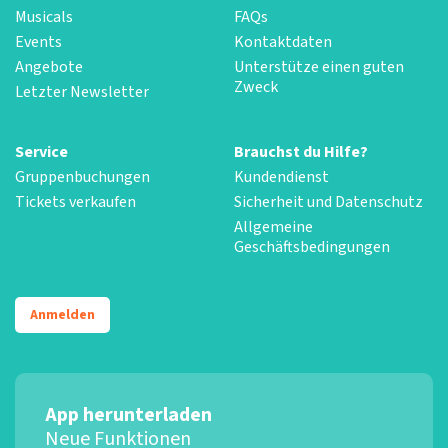
Musicals
FAQs
Events
Kontaktdaten
Angebote
Unterstütze einen guten
Zweck
Letzter Newsletter
Service
Brauchst du Hilfe?
Gruppenbuchungen
Kundendienst
Tickets verkaufen
Sicherheit und Datenschutz
Allgemeine
Geschäftsbedingungen
Anmelden
App herunterladen
Neue Funktionen