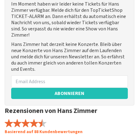
Im Moment haben wir leider keine Tickets für Hans
Zimmer verfügbar. Melde dich für den TopTicketShop
TICKET-ALARM an. Dann erhältst du automatisch eine
Nachricht von uns, sobald wieder Tickets verfügbar
sind. So verpasst du nie wieder eine Show von Hans
Zimmer!
Hans Zimmer hat derzeit keine Konzerte. Bleib über
neue Konzerte von Hans Zimmer auf dem Laufenden
und melde dich für unseren Newsletter an. So erfährst
du auch immer gleich von anderen tollen Konzerten
und Events.
ABONNIEREN
Rezensionen von Hans Zimmer
Basierend auf 88 Kundenbewertungen