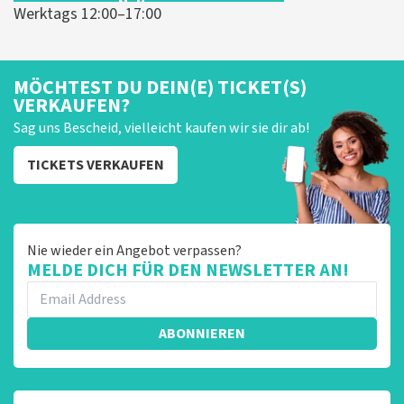
Werktags 12:00–17:00
MÖCHTEST DU DEIN(E) TICKET(S)
VERKAUFEN?
Sag uns Bescheid, vielleicht kaufen wir sie dir ab!
TICKETS VERKAUFEN
Nie wieder ein Angebot verpassen?
MELDE DICH FÜR DEN NEWSLETTER AN!
ABONNIEREN