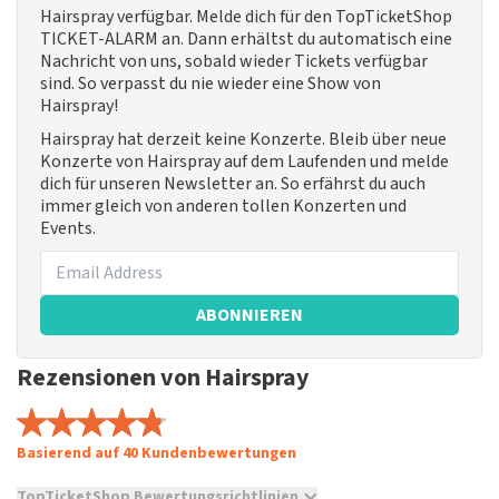
Hairspray verfügbar. Melde dich für den TopTicketShop
TICKET-ALARM an. Dann erhältst du automatisch eine
Nachricht von uns, sobald wieder Tickets verfügbar
sind. So verpasst du nie wieder eine Show von
Hairspray!
Hairspray hat derzeit keine Konzerte. Bleib über neue
Konzerte von Hairspray auf dem Laufenden und melde
dich für unseren Newsletter an. So erfährst du auch
immer gleich von anderen tollen Konzerten und
Events.
ABONNIEREN
Rezensionen von Hairspray
Basierend auf 40 Kundenbewertungen
TopTicketShop Bewertungsrichtlinien