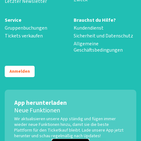
Letzter Newsletter
Service
Brauchst du Hilfe?
Gruppenbuchungen
Kundendienst
Tickets verkaufen
Sicherheit und Datenschutz
Allgemeine
Geschäftsbedingungen
Anmelden
App herunterladen
Neue Funktionen
Wir aktualisieren unsere App ständig und fügen immer
wieder neue Funktionen hinzu, damit sie die beste
Plattform für den Ticketkauf bleibt. Lade unsere App jetzt
herunter und schau regelmäßig nach Updates!