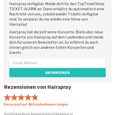
Hairspray verfügbar. Melde dich für den TopTicketShop
TICKET-ALARM an. Dann erhältst du automatisch eine
Nachricht von uns, sobald wieder Tickets verfügbar
sind. So verpasst du nie wieder eine Show von
Hairspray!
Hairspray hat derzeit keine Konzerte. Bleib über neue
Konzerte von Hairspray auf dem Laufenden und melde
dich für unseren Newsletter an. So erfährst du auch
immer gleich von anderen tollen Konzerten und
Events.
ABONNIEREN
Rezensionen von Hairspray
Basierend auf 40 Kundenbewertungen
TopTicketShop Bewertungsrichtlinien