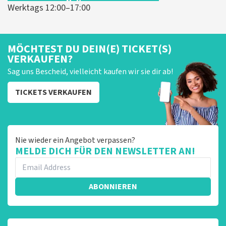
Werktags 12:00–17:00
MÖCHTEST DU DEIN(E) TICKET(S)
VERKAUFEN?
Sag uns Bescheid, vielleicht kaufen wir sie dir ab!
TICKETS VERKAUFEN
Nie wieder ein Angebot verpassen?
MELDE DICH FÜR DEN NEWSLETTER AN!
ABONNIEREN