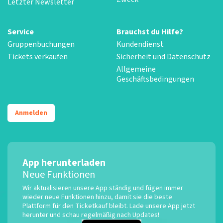
Letzter Newsletter
Service
Brauchst du Hilfe?
Gruppenbuchungen
Kundendienst
Tickets verkaufen
Sicherheit und Datenschutz
Allgemeine
Geschäftsbedingungen
Anmelden
App herunterladen
Neue Funktionen
Wir aktualisieren unsere App ständig und fügen immer
wieder neue Funktionen hinzu, damit sie die beste
Plattform für den Ticketkauf bleibt. Lade unsere App jetzt
herunter und schau regelmäßig nach Updates!