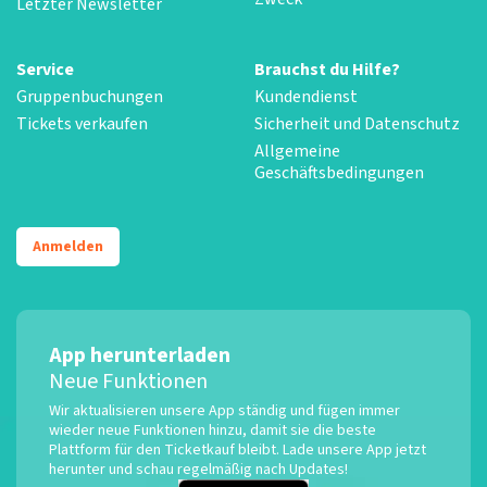
Letzter Newsletter
Service
Brauchst du Hilfe?
Gruppenbuchungen
Kundendienst
Tickets verkaufen
Sicherheit und Datenschutz
Allgemeine
Geschäftsbedingungen
Anmelden
App herunterladen
Neue Funktionen
Wir aktualisieren unsere App ständig und fügen immer
wieder neue Funktionen hinzu, damit sie die beste
Plattform für den Ticketkauf bleibt. Lade unsere App jetzt
herunter und schau regelmäßig nach Updates!