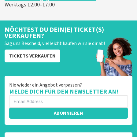
Werktags 12:00–17:00
MÖCHTEST DU DEIN(E) TICKET(S)
VERKAUFEN?
Sag uns Bescheid, vielleicht kaufen wir sie dir ab!
TICKETS VERKAUFEN
Nie wieder ein Angebot verpassen?
MELDE DICH FÜR DEN NEWSLETTER AN!
ABONNIEREN