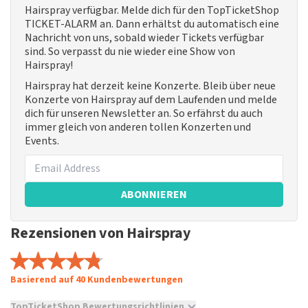
Hairspray verfügbar. Melde dich für den TopTicketShop
TICKET-ALARM an. Dann erhältst du automatisch eine
Nachricht von uns, sobald wieder Tickets verfügbar
sind. So verpasst du nie wieder eine Show von
Hairspray!
Hairspray hat derzeit keine Konzerte. Bleib über neue
Konzerte von Hairspray auf dem Laufenden und melde
dich für unseren Newsletter an. So erfährst du auch
immer gleich von anderen tollen Konzerten und
Events.
ABONNIEREN
Rezensionen von Hairspray
Basierend auf 40 Kundenbewertungen
TopTicketShop Bewertungsrichtlinien