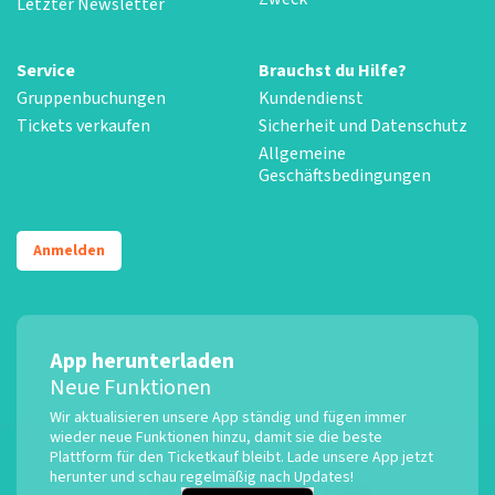
Letzter Newsletter
Service
Brauchst du Hilfe?
Gruppenbuchungen
Kundendienst
Tickets verkaufen
Sicherheit und Datenschutz
Allgemeine
Geschäftsbedingungen
Anmelden
App herunterladen
Neue Funktionen
Wir aktualisieren unsere App ständig und fügen immer
wieder neue Funktionen hinzu, damit sie die beste
Plattform für den Ticketkauf bleibt. Lade unsere App jetzt
herunter und schau regelmäßig nach Updates!