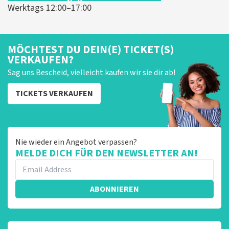
Werktags 12:00–17:00
MÖCHTEST DU DEIN(E) TICKET(S)
VERKAUFEN?
Sag uns Bescheid, vielleicht kaufen wir sie dir ab!
TICKETS VERKAUFEN
Nie wieder ein Angebot verpassen?
MELDE DICH FÜR DEN NEWSLETTER AN!
ABONNIEREN