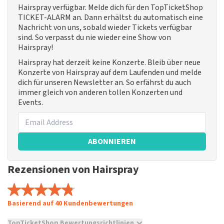
Hairspray verfügbar. Melde dich für den TopTicketShop
TICKET-ALARM an. Dann erhältst du automatisch eine
Nachricht von uns, sobald wieder Tickets verfügbar
sind. So verpasst du nie wieder eine Show von
Hairspray!
Hairspray hat derzeit keine Konzerte. Bleib über neue
Konzerte von Hairspray auf dem Laufenden und melde
dich für unseren Newsletter an. So erfährst du auch
immer gleich von anderen tollen Konzerten und
Events.
ABONNIEREN
Rezensionen von Hairspray
Basierend auf 40 Kundenbewertungen
TopTicketShop Bewertungsrichtlinien