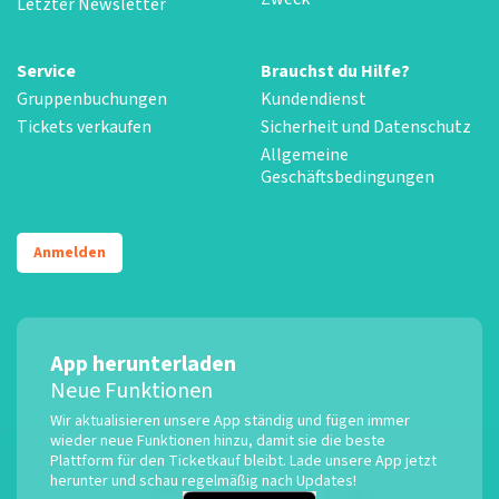
Letzter Newsletter
Service
Brauchst du Hilfe?
Gruppenbuchungen
Kundendienst
Tickets verkaufen
Sicherheit und Datenschutz
Allgemeine
Geschäftsbedingungen
Anmelden
App herunterladen
Neue Funktionen
Wir aktualisieren unsere App ständig und fügen immer
wieder neue Funktionen hinzu, damit sie die beste
Plattform für den Ticketkauf bleibt. Lade unsere App jetzt
herunter und schau regelmäßig nach Updates!