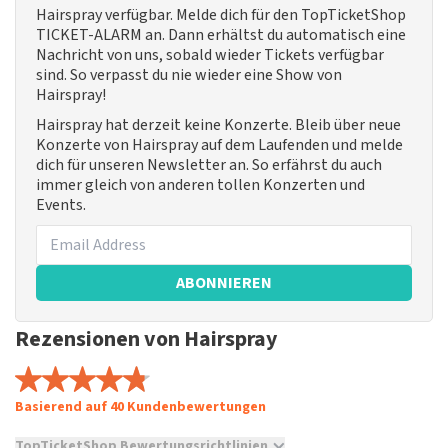
Hairspray verfügbar. Melde dich für den TopTicketShop
TICKET-ALARM an. Dann erhältst du automatisch eine
Nachricht von uns, sobald wieder Tickets verfügbar
sind. So verpasst du nie wieder eine Show von
Hairspray!
Hairspray hat derzeit keine Konzerte. Bleib über neue
Konzerte von Hairspray auf dem Laufenden und melde
dich für unseren Newsletter an. So erfährst du auch
immer gleich von anderen tollen Konzerten und
Events.
ABONNIEREN
Rezensionen von Hairspray
Basierend auf 40 Kundenbewertungen
TopTicketShop Bewertungsrichtlinien