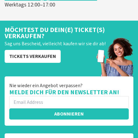
Werktags 12:00–17:00
MÖCHTEST DU DEIN(E) TICKET(S)
VERKAUFEN?
Sag uns Bescheid, vielleicht kaufen wir sie dir ab!
TICKETS VERKAUFEN
Nie wieder ein Angebot verpassen?
MELDE DICH FÜR DEN NEWSLETTER AN!
ABONNIEREN