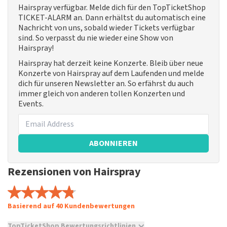
Hairspray verfügbar. Melde dich für den TopTicketShop
TICKET-ALARM an. Dann erhältst du automatisch eine
Nachricht von uns, sobald wieder Tickets verfügbar
sind. So verpasst du nie wieder eine Show von
Hairspray!
Hairspray hat derzeit keine Konzerte. Bleib über neue
Konzerte von Hairspray auf dem Laufenden und melde
dich für unseren Newsletter an. So erfährst du auch
immer gleich von anderen tollen Konzerten und
Events.
ABONNIEREN
Rezensionen von Hairspray
Basierend auf 40 Kundenbewertungen
TopTicketShop Bewertungsrichtlinien