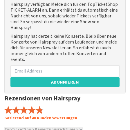
Hairspray verfügbar. Melde dich für den TopTicketShop
TICKET-ALARM an. Dann erhältst du automatisch eine
Nachricht von uns, sobald wieder Tickets verfügbar
sind. So verpasst du nie wieder eine Show von
Hairspray!
Hairspray hat derzeit keine Konzerte. Bleib über neue
Konzerte von Hairspray auf dem Laufenden und melde
dich für unseren Newsletter an. So erfährst du auch
immer gleich von anderen tollen Konzerten und
Events.
ABONNIEREN
Rezensionen von Hairspray
Basierend auf 40 Kundenbewertungen
TopTicketShop Bewertungsrichtlinien