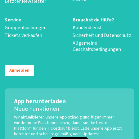
Letzter Newsletter
Service
Brauchst du Hilfe?
Gruppenbuchungen
Kundendienst
Tickets verkaufen
Sicherheit und Datenschutz
Allgemeine
Geschäftsbedingungen
Anmelden
App herunterladen
Neue Funktionen
Wir aktualisieren unsere App ständig und fügen immer
wieder neue Funktionen hinzu, damit sie die beste
Plattform für den Ticketkauf bleibt. Lade unsere App jetzt
herunter und schau regelmäßig nach Updates!