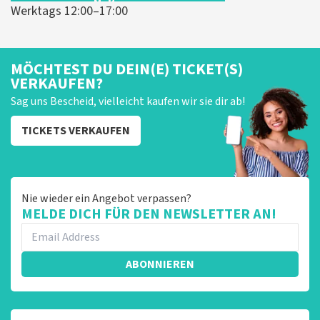
Werktags 12:00–17:00
MÖCHTEST DU DEIN(E) TICKET(S)
VERKAUFEN?
Sag uns Bescheid, vielleicht kaufen wir sie dir ab!
TICKETS VERKAUFEN
Nie wieder ein Angebot verpassen?
MELDE DICH FÜR DEN NEWSLETTER AN!
ABONNIEREN