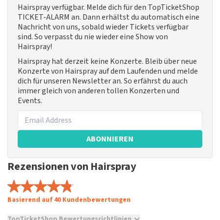
Hairspray verfügbar. Melde dich für den TopTicketShop
TICKET-ALARM an. Dann erhältst du automatisch eine
Nachricht von uns, sobald wieder Tickets verfügbar
sind. So verpasst du nie wieder eine Show von
Hairspray!
Hairspray hat derzeit keine Konzerte. Bleib über neue
Konzerte von Hairspray auf dem Laufenden und melde
dich für unseren Newsletter an. So erfährst du auch
immer gleich von anderen tollen Konzerten und
Events.
ABONNIEREN
Rezensionen von Hairspray
Basierend auf 40 Kundenbewertungen
TopTicketShop Bewertungsrichtlinien