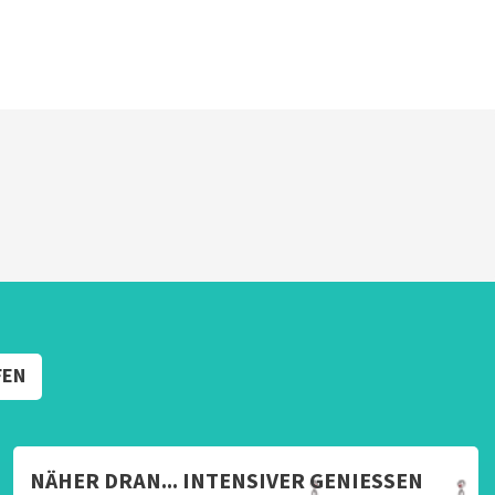
FEN
NÄHER DRAN... INTENSIVER GENIESSEN