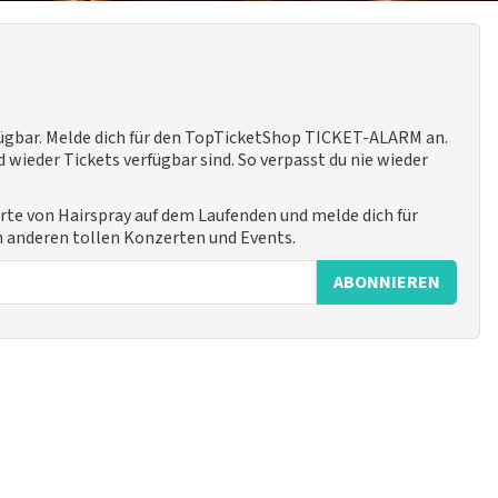
fügbar. Melde dich für den TopTicketShop TICKET-ALARM an.
 wieder Tickets verfügbar sind. So verpasst du nie wieder
rte von Hairspray auf dem Laufenden und melde dich für
n anderen tollen Konzerten und Events.
ABONNIEREN