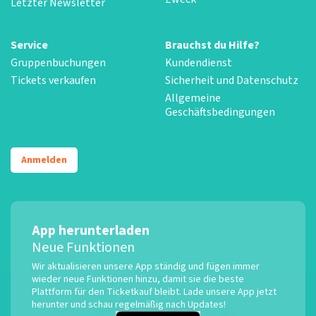
Letzter Newsletter
Service
Brauchst du Hilfe?
Gruppenbuchungen
Kundendienst
Tickets verkaufen
Sicherheit und Datenschutz
Allgemeine
Geschäftsbedingungen
Anmelden
App herunterladen
Neue Funktionen
Wir aktualisieren unsere App ständig und fügen immer
wieder neue Funktionen hinzu, damit sie die beste
Plattform für den Ticketkauf bleibt. Lade unsere App jetzt
herunter und schau regelmäßig nach Updates!