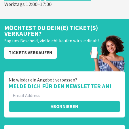
Werktags 12:00–17:00
MÖCHTEST DU DEIN(E) TICKET(S)
VERKAUFEN?
Sag uns Bescheid, vielleicht kaufen wir sie dir ab!
TICKETS VERKAUFEN
Nie wieder ein Angebot verpassen?
MELDE DICH FÜR DEN NEWSLETTER AN!
ABONNIEREN