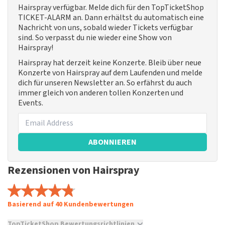
Hairspray verfügbar. Melde dich für den TopTicketShop
TICKET-ALARM an. Dann erhältst du automatisch eine
Nachricht von uns, sobald wieder Tickets verfügbar
sind. So verpasst du nie wieder eine Show von
Hairspray!
Hairspray hat derzeit keine Konzerte. Bleib über neue
Konzerte von Hairspray auf dem Laufenden und melde
dich für unseren Newsletter an. So erfährst du auch
immer gleich von anderen tollen Konzerten und
Events.
ABONNIEREN
Rezensionen von Hairspray
Basierend auf 40 Kundenbewertungen
TopTicketShop Bewertungsrichtlinien