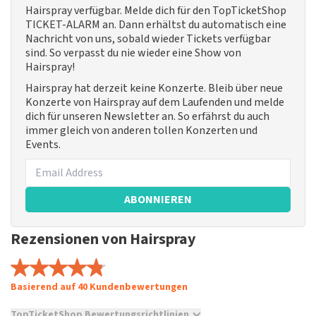
Hairspray verfügbar. Melde dich für den TopTicketShop
TICKET-ALARM an. Dann erhältst du automatisch eine
Nachricht von uns, sobald wieder Tickets verfügbar
sind. So verpasst du nie wieder eine Show von
Hairspray!
Hairspray hat derzeit keine Konzerte. Bleib über neue
Konzerte von Hairspray auf dem Laufenden und melde
dich für unseren Newsletter an. So erfährst du auch
immer gleich von anderen tollen Konzerten und
Events.
ABONNIEREN
Rezensionen von Hairspray
Basierend auf 40 Kundenbewertungen
TopTicketShop Bewertungsrichtlinien