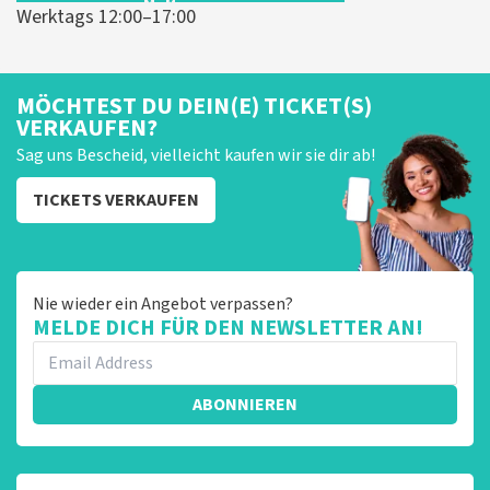
Werktags 12:00–17:00
MÖCHTEST DU DEIN(E) TICKET(S)
VERKAUFEN?
Sag uns Bescheid, vielleicht kaufen wir sie dir ab!
TICKETS VERKAUFEN
Nie wieder ein Angebot verpassen?
MELDE DICH FÜR DEN NEWSLETTER AN!
ABONNIEREN