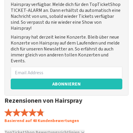
Hairspray verfügbar. Melde dich für den TopTicketShop
TICKET-ALARM an. Dann erhältst du automatisch eine
Nachricht von uns, sobald wieder Tickets verfügbar
sind. So verpasst du nie wieder eine Show von
Hairspray!
Hairspray hat derzeit keine Konzerte. Bleib über neue
Konzerte von Hairspray auf dem Laufenden und melde
dich für unseren Newsletter an. So erfährst du auch
immer gleich von anderen tollen Konzerten und
Events.
ABONNIEREN
Rezensionen von Hairspray
Basierend auf 40 Kundenbewertungen
TopTicketShop Bewertungsrichtlinien