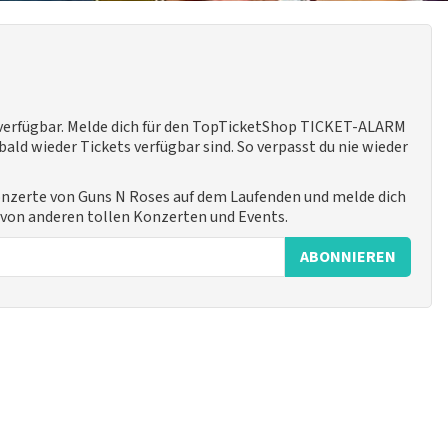
 verfügbar. Melde dich für den TopTicketShop TICKET-ALARM
ald wieder Tickets verfügbar sind. So verpasst du nie wieder
Konzerte von Guns N Roses auf dem Laufenden und melde dich
h von anderen tollen Konzerten und Events.
ABONNIEREN