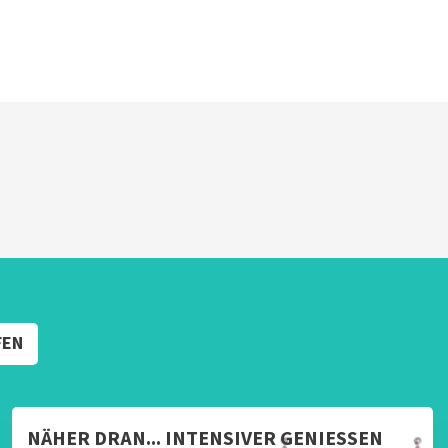
FEN
NÄHER DRAN... INTENSIVER GENIESSEN