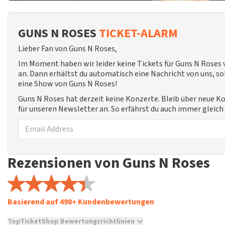
GUNS N ROSES
TICKET-ALARM
Lieber Fan von Guns N Roses,
Im Moment haben wir leider keine Tickets für Guns N Roses
an. Dann erhältst du automatisch eine Nachricht von uns, sob
eine Show von Guns N Roses!
Guns N Roses hat derzeit keine Konzerte. Bleib über neue 
für unseren Newsletter an. So erfährst du auch immer gleic
Rezensionen von Guns N Roses
Basierend auf 498+ Kundenbewertungen
TopTicketShop Bewertungsrichtlinien