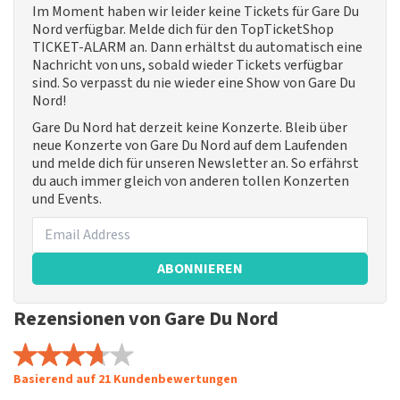
Im Moment haben wir leider keine Tickets für Gare Du
Nord verfügbar. Melde dich für den TopTicketShop
TICKET-ALARM an. Dann erhältst du automatisch eine
Nachricht von uns, sobald wieder Tickets verfügbar
sind. So verpasst du nie wieder eine Show von Gare Du
Nord!
Gare Du Nord hat derzeit keine Konzerte. Bleib über
neue Konzerte von Gare Du Nord auf dem Laufenden
und melde dich für unseren Newsletter an. So erfährst
du auch immer gleich von anderen tollen Konzerten
und Events.
ABONNIEREN
Rezensionen von Gare Du Nord
Basierend auf 21 Kundenbewertungen