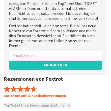
verfügbar. Melde dich für den TopTicketShop TICKET-
ALARM an. Dann erhältst du automatisch eine
Nachricht von uns, sobald wieder Tickets verfügbar
sind. So verpasst du nie wieder eine Show von Foxtrot!
Foxtrot hat derzeit keine Konzerte. Bleib über neue
Konzerte von Foxtrot auf dem Laufenden und melde
dich für unseren Newsletter an. So erfährst du auch
immer gleich von anderen tollen Konzerten und
Events.
ABONNIEREN
Rezensionen von Foxtrot
Basierend auf 23 Kundenbewertungen
TopTicketShop Bewertungsrichtlinien