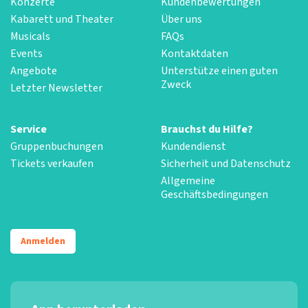
Konzerte
Kundenbewertungen
Kabarett und Theater
Über uns
Musicals
FAQs
Events
Kontaktdaten
Angebote
Unterstütze einen guten
Zweck
Letzter Newsletter
Service
Brauchst du Hilfe?
Gruppenbuchungen
Kundendienst
Tickets verkaufen
Sicherheit und Datenschutz
Allgemeine
Geschäftsbedingungen
Anmelden