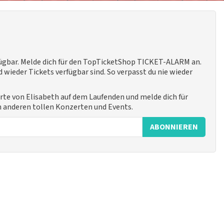
fügbar. Melde dich für den TopTicketShop TICKET-ALARM an.
 wieder Tickets verfügbar sind. So verpasst du nie wieder
rte von Elisabeth auf dem Laufenden und melde dich für
n anderen tollen Konzerten und Events.
ABONNIEREN