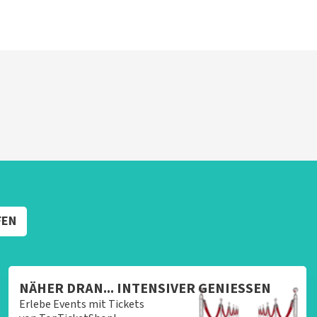
FEN
NÄHER DRAN... INTENSIVER GENIESSEN
Erlebe Events mit Tickets