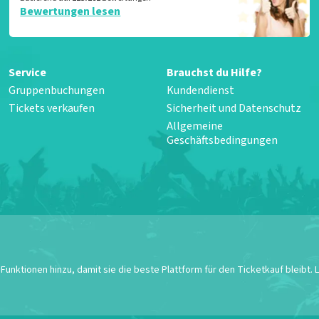
Bewertungen lesen
Service
Brauchst du Hilfe?
Gruppenbuchungen
Kundendienst
Tickets verkaufen
Sicherheit und Datenschutz
Allgemeine
Geschäftsbedingungen
unktionen hinzu, damit sie die beste Plattform für den Ticketkauf bleibt.