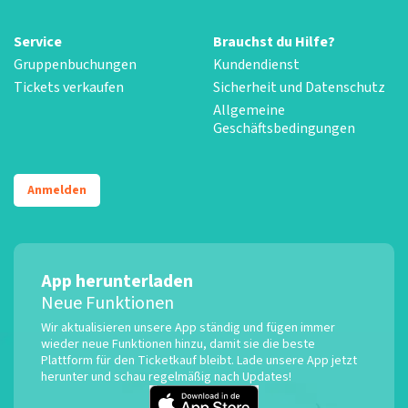
Service
Brauchst du Hilfe?
Gruppenbuchungen
Kundendienst
Tickets verkaufen
Sicherheit und Datenschutz
Allgemeine
Geschäftsbedingungen
Anmelden
App herunterladen
Neue Funktionen
Wir aktualisieren unsere App ständig und fügen immer
wieder neue Funktionen hinzu, damit sie die beste
Plattform für den Ticketkauf bleibt. Lade unsere App jetzt
herunter und schau regelmäßig nach Updates!