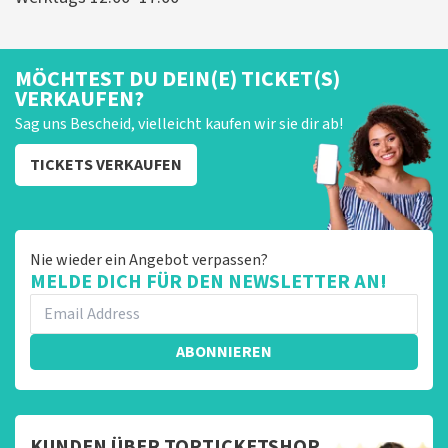
MÖCHTEST DU DEIN(E) TICKET(S)
VERKAUFEN?
Sag uns Bescheid, vielleicht kaufen wir sie dir ab!
TICKETS VERKAUFEN
Nie wieder ein Angebot verpassen?
MELDE DICH FÜR DEN NEWSLETTER AN!
ABONNIEREN
KUNDEN ÜBER TOPTICKETSHOP