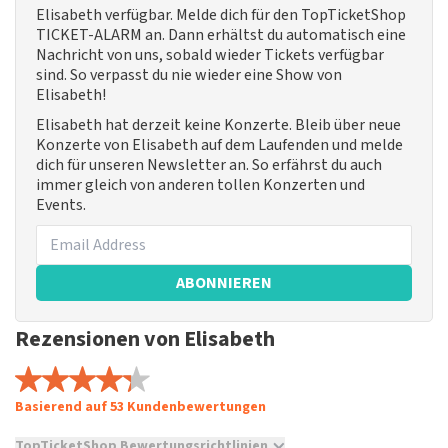
Elisabeth verfügbar. Melde dich für den TopTicketShop
TICKET-ALARM an. Dann erhältst du automatisch eine
Nachricht von uns, sobald wieder Tickets verfügbar
sind. So verpasst du nie wieder eine Show von
Elisabeth!
Elisabeth hat derzeit keine Konzerte. Bleib über neue
Konzerte von Elisabeth auf dem Laufenden und melde
dich für unseren Newsletter an. So erfährst du auch
immer gleich von anderen tollen Konzerten und
Events.
ABONNIEREN
Rezensionen von Elisabeth
Basierend auf 53 Kundenbewertungen
TopTicketShop Bewertungsrichtlinien