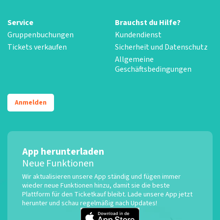
Service
Brauchst du Hilfe?
Gruppenbuchungen
Kundendienst
Tickets verkaufen
Sicherheit und Datenschutz
Allgemeine
Geschäftsbedingungen
Anmelden
App herunterladen
Neue Funktionen
Wir aktualisieren unsere App ständig und fügen immer
wieder neue Funktionen hinzu, damit sie die beste
Plattform für den Ticketkauf bleibt. Lade unsere App jetzt
herunter und schau regelmäßig nach Updates!