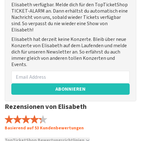
Elisabeth verfügbar. Melde dich für den TopTicketShop
TICKET-ALARM an. Dann erhältst du automatisch eine
Nachricht von uns, sobald wieder Tickets verfügbar
sind. So verpasst du nie wieder eine Show von
Elisabeth!
Elisabeth hat derzeit keine Konzerte. Bleib über neue
Konzerte von Elisabeth auf dem Laufenden und melde
dich für unseren Newsletter an. So erfährst du auch
immer gleich von anderen tollen Konzerten und
Events.
ABONNIEREN
Rezensionen von Elisabeth
Basierend auf 53 Kundenbewertungen
TopTicketShop Bewertungsrichtlinien