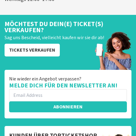
MÖCHTEST DU DEIN(E) TICKET(S)
VERKAUFEN?
Sag uns Bescheid, vielleicht kaufen wir sie dir ab!
TICKETS VERKAUFEN
Nie wieder ein Angebot verpassen?
MELDE DICH FÜR DEN NEWSLETTER AN!
ABONNIEREN
KUNDEN ÜBER TOPTICKETSHOP