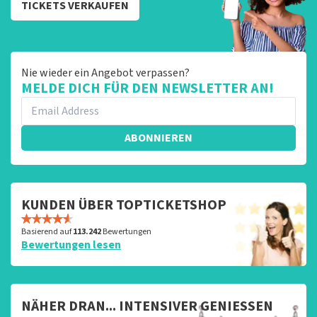
TICKETS VERKAUFEN
Nie wieder ein Angebot verpassen?
MELDE DICH FÜR DEN NEWSLETTER AN!
ABONNIEREN
KUNDEN ÜBER TOPTICKETSHOP
Basierend auf
113.242
Bewertungen
Bewertungen lesen
NÄHER DRAN... INTENSIVER GENIESSEN