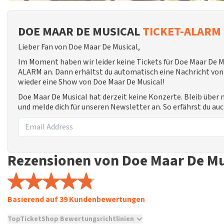
DOE MAAR DE MUSICAL
TICKET-ALARM
Lieber Fan von Doe Maar De Musical,
Im Moment haben wir leider keine Tickets für Doe Maar De M
ALARM an. Dann erhältst du automatisch eine Nachricht von u
wieder eine Show von Doe Maar De Musical!
Doe Maar De Musical hat derzeit keine Konzerte. Bleib über
und melde dich für unseren Newsletter an. So erfährst du a
Rezensionen von Doe Maar De Mu
Basierend auf 39 Kundenbewertungen
TopTicketShop Bewertungsrichtlinien