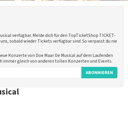
usical verfügbar. Melde dich für den TopTicketShop TICKET-
ns, sobald wieder Tickets verfügbar sind. So verpasst du nie
 neue Konzerte von Doe Maar De Musical auf dem Laufenden
uch immer gleich von anderen tollen Konzerten und Events.
ABONNIEREN
sical