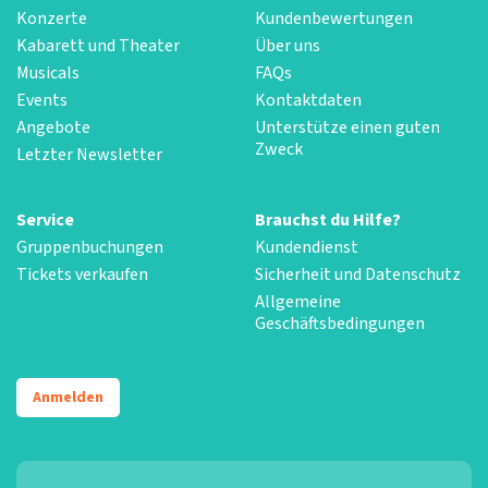
Konzerte
Kundenbewertungen
Kabarett und Theater
Über uns
Musicals
FAQs
Events
Kontaktdaten
Angebote
Unterstütze einen guten
Zweck
Letzter Newsletter
Service
Brauchst du Hilfe?
Gruppenbuchungen
Kundendienst
Tickets verkaufen
Sicherheit und Datenschutz
Allgemeine
Geschäftsbedingungen
Anmelden