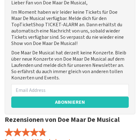
Lieber Fan von Doe Maar De Musical,
Im Moment haben wir leider keine Tickets für Doe
Maar De Musical verfügbar. Melde dich für den
TopTicketShop TICKET-ALARM an. Dann erhältst du
automatisch eine Nachricht von uns, sobald wieder
Tickets verfügbar sind. So verpasst du nie wieder eine
Show von Doe Maar De Musical!
Doe Maar De Musical hat derzeit keine Konzerte. Bleib
über neue Konzerte von Doe Maar De Musical auf dem
Laufenden und melde dich für unseren Newsletter an.
So erfährst du auch immer gleich von anderen tollen
Konzerten und Events.
ABONNIEREN
Rezensionen von Doe Maar De Musical