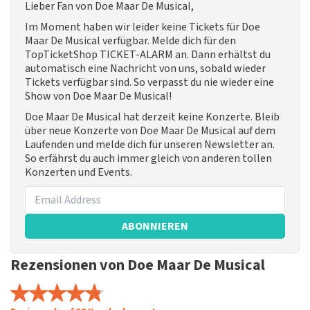
Lieber Fan von Doe Maar De Musical,
Im Moment haben wir leider keine Tickets für Doe
Maar De Musical verfügbar. Melde dich für den
TopTicketShop TICKET-ALARM an. Dann erhältst du
automatisch eine Nachricht von uns, sobald wieder
Tickets verfügbar sind. So verpasst du nie wieder eine
Show von Doe Maar De Musical!
Doe Maar De Musical hat derzeit keine Konzerte. Bleib
über neue Konzerte von Doe Maar De Musical auf dem
Laufenden und melde dich für unseren Newsletter an.
So erfährst du auch immer gleich von anderen tollen
Konzerten und Events.
ABONNIEREN
Rezensionen von Doe Maar De Musical