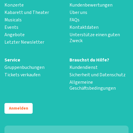
Konzerte
Kundenbewertungen
Kabarett und Theater
Über uns
Musicals
FAQs
Events
Kontaktdaten
Angebote
Unterstütze einen guten
Zweck
Letzter Newsletter
Service
Brauchst du Hilfe?
Gruppenbuchungen
Kundendienst
Tickets verkaufen
Sicherheit und Datenschutz
Allgemeine
Geschäftsbedingungen
Anmelden