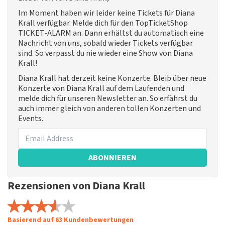
Im Moment haben wir leider keine Tickets für Diana
Krall verfügbar. Melde dich für den TopTicketShop
TICKET-ALARM an. Dann erhältst du automatisch eine
Nachricht von uns, sobald wieder Tickets verfügbar
sind. So verpasst du nie wieder eine Show von Diana
Krall!
Diana Krall hat derzeit keine Konzerte. Bleib über neue
Konzerte von Diana Krall auf dem Laufenden und
melde dich für unseren Newsletter an. So erfährst du
auch immer gleich von anderen tollen Konzerten und
Events.
ABONNIEREN
Rezensionen von Diana Krall
Basierend auf 63 Kundenbewertungen