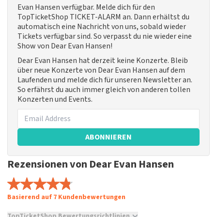
Evan Hansen verfügbar. Melde dich für den
TopTicketShop TICKET-ALARM an. Dann erhältst du
automatisch eine Nachricht von uns, sobald wieder
Tickets verfügbar sind. So verpasst du nie wieder eine
Show von Dear Evan Hansen!
Dear Evan Hansen hat derzeit keine Konzerte. Bleib
über neue Konzerte von Dear Evan Hansen auf dem
Laufenden und melde dich für unseren Newsletter an.
So erfährst du auch immer gleich von anderen tollen
Konzerten und Events.
ABONNIEREN
Rezensionen von Dear Evan Hansen
Basierend auf 7 Kundenbewertungen
TopTicketShop Bewertungsrichtlinien