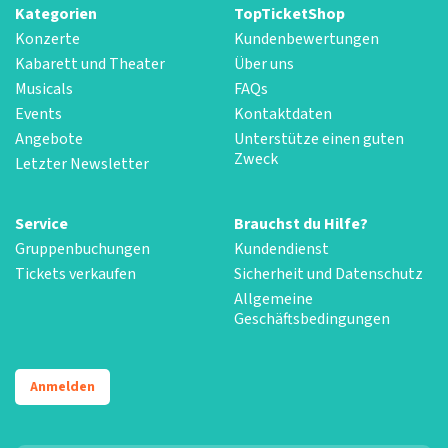
Kategorien
TopTicketShop
Konzerte
Kundenbewertungen
Kabarett und Theater
Über uns
Musicals
FAQs
Events
Kontaktdaten
Angebote
Unterstütze einen guten
Zweck
Letzter Newsletter
Service
Brauchst du Hilfe?
Gruppenbuchungen
Kundendienst
Tickets verkaufen
Sicherheit und Datenschutz
Allgemeine
Geschäftsbedingungen
Anmelden