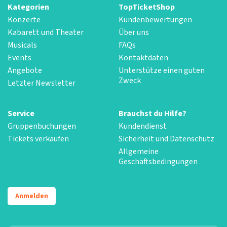
Kategorien
TopTicketShop
Konzerte
Kundenbewertungen
Kabarett und Theater
Über uns
Musicals
FAQs
Events
Kontaktdaten
Angebote
Unterstütze einen guten
Zweck
Letzter Newsletter
Service
Brauchst du Hilfe?
Gruppenbuchungen
Kundendienst
Tickets verkaufen
Sicherheit und Datenschutz
Allgemeine
Geschäftsbedingungen
Anmelden