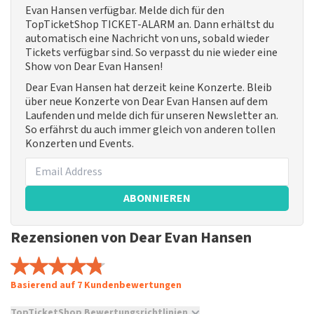
Evan Hansen verfügbar. Melde dich für den
TopTicketShop TICKET-ALARM an. Dann erhältst du
automatisch eine Nachricht von uns, sobald wieder
Tickets verfügbar sind. So verpasst du nie wieder eine
Show von Dear Evan Hansen!
Dear Evan Hansen hat derzeit keine Konzerte. Bleib
über neue Konzerte von Dear Evan Hansen auf dem
Laufenden und melde dich für unseren Newsletter an.
So erfährst du auch immer gleich von anderen tollen
Konzerten und Events.
ABONNIEREN
Rezensionen von Dear Evan Hansen
Basierend auf 7 Kundenbewertungen
TopTicketShop Bewertungsrichtlinien