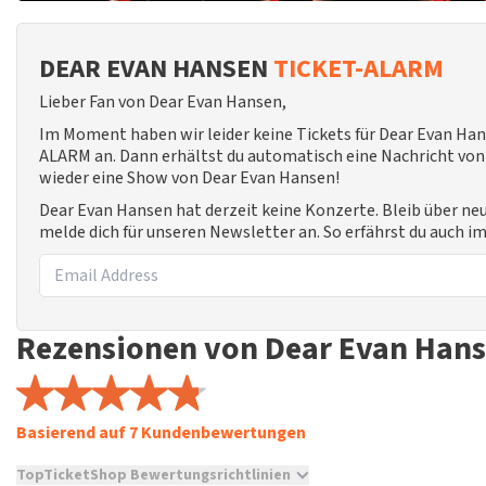
DEAR EVAN HANSEN
TICKET-ALARM
Lieber Fan von Dear Evan Hansen,
Im Moment haben wir leider keine Tickets für Dear Evan Han
ALARM an. Dann erhältst du automatisch eine Nachricht von u
wieder eine Show von Dear Evan Hansen!
Dear Evan Hansen hat derzeit keine Konzerte. Bleib über n
melde dich für unseren Newsletter an. So erfährst du auch 
Rezensionen von Dear Evan Han
Basierend auf 7 Kundenbewertungen
TopTicketShop Bewertungsrichtlinien