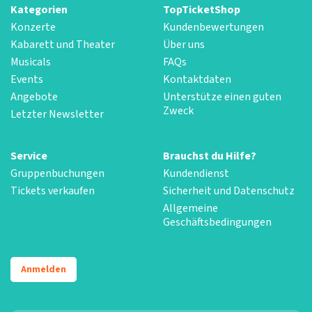
Kategorien
TopTicketShop
Konzerte
Kundenbewertungen
Kabarett und Theater
Über uns
Musicals
FAQs
Events
Kontaktdaten
Angebote
Unterstütze einen guten
Zweck
Letzter Newsletter
Service
Brauchst du Hilfe?
Gruppenbuchungen
Kundendienst
Tickets verkaufen
Sicherheit und Datenschutz
Allgemeine
Geschäftsbedingungen
Anmelden