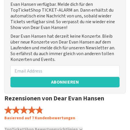
Evan Hansen verfügbar. Melde dich für den
TopTicketShop TICKET-ALARM an. Dann erhältst du
automatisch eine Nachricht von uns, sobald wieder
Tickets verfügbar sind. So verpasst du nie wieder eine
Show von Dear Evan Hansen!
Dear Evan Hansen hat derzeit keine Konzerte. Bleib
über neue Konzerte von Dear Evan Hansen auf dem
Laufenden und melde dich für unseren Newsletter an.
So erfährst du auch immer gleich von anderen tollen
Konzerten und Events.
ABONNIEREN
Rezensionen von Dear Evan Hansen
Basierend auf 7 Kundenbewertungen
TopTicketShop Bewertungsrichtlinien