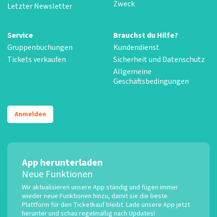
Zweck
Letzter Newsletter
Service
Brauchst du Hilfe?
Gruppenbuchungen
Kundendienst
Tickets verkaufen
Sicherheit und Datenschutz
Allgemeine
Geschäftsbedingungen
Anmelden
App herunterladen
Neue Funktionen
Wir aktualisieren unsere App ständig und fügen immer
wieder neue Funktionen hinzu, damit sie die beste
Plattform für den Ticketkauf bleibt. Lade unsere App jetzt
herunter und schau regelmäßig nach Updates!