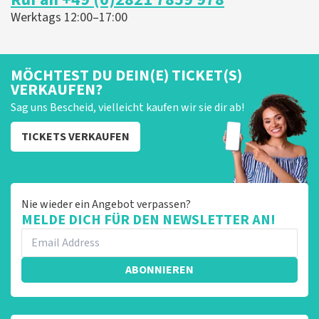
Werktags 12:00–17:00
MÖCHTEST DU DEIN(E) TICKET(S)
VERKAUFEN?
Sag uns Bescheid, vielleicht kaufen wir sie dir ab!
TICKETS VERKAUFEN
Nie wieder ein Angebot verpassen?
MELDE DICH FÜR DEN NEWSLETTER AN!
ABONNIEREN