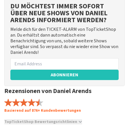
DU MÖCHTEST IMMER SOFORT
ÜBER NEUE SHOWS VON DANIEL
ARENDS INFORMIERT WERDEN?
Melde dich für den TICKET-ALARM von TopTicketShop
an. Du erhältst dann automatisch eine
Benachrichtigung von uns, sobald weitere Shows
verfügbar sind. So verpasst du nie wieder eine Show von
Daniel Arends!
ABONNIEREN
Rezensionen von Daniel Arends
Basierend auf 876+ Kundenbewertungen
TopTicketShop Bewertungsrichtlinien