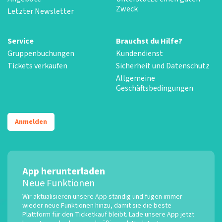
Zweck
Letzter Newsletter
Service
Brauchst du Hilfe?
Gruppenbuchungen
Kundendienst
Tickets verkaufen
Sicherheit und Datenschutz
Allgemeine
Geschäftsbedingungen
Anmelden
App herunterladen
Neue Funktionen
Wir aktualisieren unsere App ständig und fügen immer
wieder neue Funktionen hinzu, damit sie die beste
Plattform für den Ticketkauf bleibt. Lade unsere App jetzt