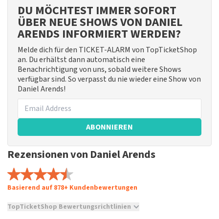
DU MÖCHTEST IMMER SOFORT
ÜBER NEUE SHOWS VON DANIEL
ARENDS INFORMIERT WERDEN?
Melde dich für den TICKET-ALARM von TopTicketShop
an. Du erhältst dann automatisch eine
Benachrichtigung von uns, sobald weitere Shows
verfügbar sind. So verpasst du nie wieder eine Show von
Daniel Arends!
ABONNIEREN
Rezensionen von Daniel Arends
Basierend auf 878+ Kundenbewertungen
TopTicketShop Bewertungsrichtlinien