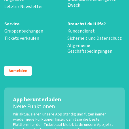
Zweck
Letzter Newsletter
Service
Brauchst du Hilfe?
Gruppenbuchungen
Kundendienst
Tickets verkaufen
Sicherheit und Datenschutz
Allgemeine
Geschäftsbedingungen
Anmelden
App herunterladen
Neue Funktionen
Wir aktualisieren unsere App ständig und fügen immer
wieder neue Funktionen hinzu, damit sie die beste
Plattform für den Ticketkauf bleibt. Lade unsere App jetzt