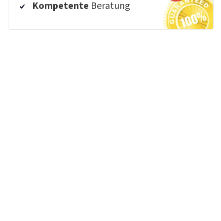
Kompetente
Beratung