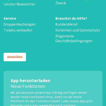
Zweck
Letzter Newsletter
Service
Brauchst du Hilfe?
Gruppenbuchungen
Kundendienst
Tickets verkaufen
Sicherheit und Datenschutz
Allgemeine
Geschäftsbedingungen
Anmelden
App herunterladen
Neue Funktionen
Wir aktualisieren unsere App ständig und fügen immer
wieder neue Funktionen hinzu, damit sie die beste
Plattform für den Ticketkauf bleibt. Lade unsere App jetzt
herunter und schau regelmäßig nach Updates!