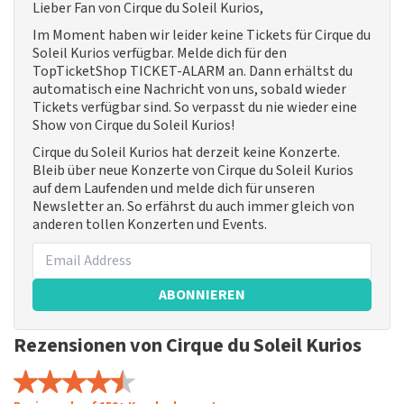
Lieber Fan von Cirque du Soleil Kurios,
Im Moment haben wir leider keine Tickets für Cirque du
Soleil Kurios verfügbar. Melde dich für den
TopTicketShop TICKET-ALARM an. Dann erhältst du
automatisch eine Nachricht von uns, sobald wieder
Tickets verfügbar sind. So verpasst du nie wieder eine
Show von Cirque du Soleil Kurios!
Cirque du Soleil Kurios hat derzeit keine Konzerte.
Bleib über neue Konzerte von Cirque du Soleil Kurios
auf dem Laufenden und melde dich für unseren
Newsletter an. So erfährst du auch immer gleich von
anderen tollen Konzerten und Events.
ABONNIEREN
Rezensionen von Cirque du Soleil Kurios