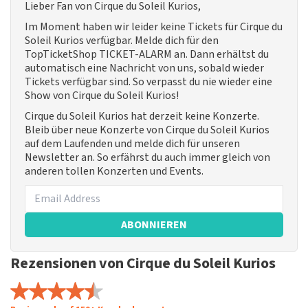
Lieber Fan von Cirque du Soleil Kurios,
Im Moment haben wir leider keine Tickets für Cirque du
Soleil Kurios verfügbar. Melde dich für den
TopTicketShop TICKET-ALARM an. Dann erhältst du
automatisch eine Nachricht von uns, sobald wieder
Tickets verfügbar sind. So verpasst du nie wieder eine
Show von Cirque du Soleil Kurios!
Cirque du Soleil Kurios hat derzeit keine Konzerte.
Bleib über neue Konzerte von Cirque du Soleil Kurios
auf dem Laufenden und melde dich für unseren
Newsletter an. So erfährst du auch immer gleich von
anderen tollen Konzerten und Events.
ABONNIEREN
Rezensionen von Cirque du Soleil Kurios