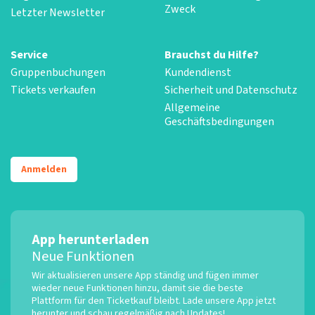
Zweck
Letzter Newsletter
Service
Brauchst du Hilfe?
Gruppenbuchungen
Kundendienst
Tickets verkaufen
Sicherheit und Datenschutz
Allgemeine
Geschäftsbedingungen
Anmelden
App herunterladen
Neue Funktionen
Wir aktualisieren unsere App ständig und fügen immer
wieder neue Funktionen hinzu, damit sie die beste
Plattform für den Ticketkauf bleibt. Lade unsere App jetzt
herunter und schau regelmäßig nach Updates!