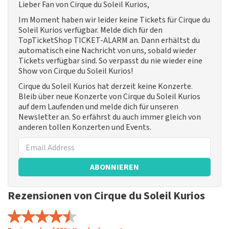
Lieber Fan von Cirque du Soleil Kurios,
Im Moment haben wir leider keine Tickets für Cirque du
Soleil Kurios verfügbar. Melde dich für den
TopTicketShop TICKET-ALARM an. Dann erhältst du
automatisch eine Nachricht von uns, sobald wieder
Tickets verfügbar sind. So verpasst du nie wieder eine
Show von Cirque du Soleil Kurios!
Cirque du Soleil Kurios hat derzeit keine Konzerte.
Bleib über neue Konzerte von Cirque du Soleil Kurios
auf dem Laufenden und melde dich für unseren
Newsletter an. So erfährst du auch immer gleich von
anderen tollen Konzerten und Events.
ABONNIEREN
Rezensionen von Cirque du Soleil Kurios