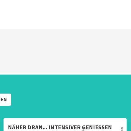
FEN
NÄHER DRAN... INTENSIVER GENIESSEN