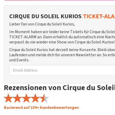
CIRQUE DU SOLEIL KURIOS
TICKET-AL
Lieber Fan von Cirque du Soleil Kurios,
Im Moment haben wir leider keine Tickets für Cirque du Solei
TICKET-ALARM an. Dann erhältst du automatisch eine Nachric
verpasst du nie wieder eine Show von Cirque du Soleil Kurios!
Cirque du Soleil Kurios hat derzeit keine Konzerte. Bleib üb
Laufenden und melde dich für unseren Newsletter an. So erf
und Events.
Rezensionen von Cirque du Solei
Basierend auf 159+ Kundenbewertungen