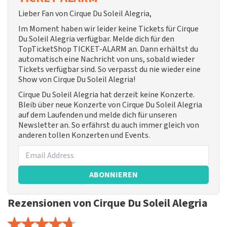
Lieber Fan von Cirque Du Soleil Alegria,
Im Moment haben wir leider keine Tickets für Cirque
Du Soleil Alegria verfügbar. Melde dich für den
TopTicketShop TICKET-ALARM an. Dann erhältst du
automatisch eine Nachricht von uns, sobald wieder
Tickets verfügbar sind. So verpasst du nie wieder eine
Show von Cirque Du Soleil Alegria!
Cirque Du Soleil Alegria hat derzeit keine Konzerte.
Bleib über neue Konzerte von Cirque Du Soleil Alegria
auf dem Laufenden und melde dich für unseren
Newsletter an. So erfährst du auch immer gleich von
anderen tollen Konzerten und Events.
ABONNIEREN
Rezensionen von Cirque Du Soleil Alegria