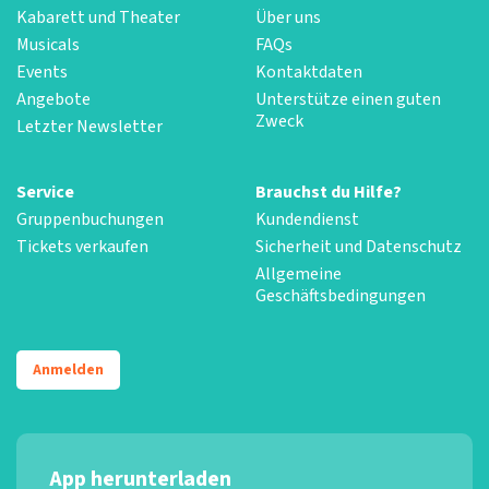
Kabarett und Theater
Über uns
Musicals
FAQs
Events
Kontaktdaten
Angebote
Unterstütze einen guten
Zweck
Letzter Newsletter
Service
Brauchst du Hilfe?
Gruppenbuchungen
Kundendienst
Tickets verkaufen
Sicherheit und Datenschutz
Allgemeine
Geschäftsbedingungen
Anmelden
App herunterladen