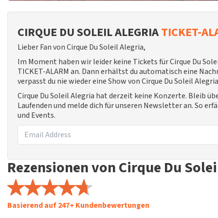
CIRQUE DU SOLEIL ALEGRIA
TICKET-A
Lieber Fan von Cirque Du Soleil Alegria,
Im Moment haben wir leider keine Tickets für Cirque Du Solei
TICKET-ALARM an. Dann erhältst du automatisch eine Nachric
verpasst du nie wieder eine Show von Cirque Du Soleil Alegria
Cirque Du Soleil Alegria hat derzeit keine Konzerte. Bleib ü
Laufenden und melde dich für unseren Newsletter an. So erf
und Events.
Rezensionen von Cirque Du Soleil
Basierend auf 247+ Kundenbewertungen