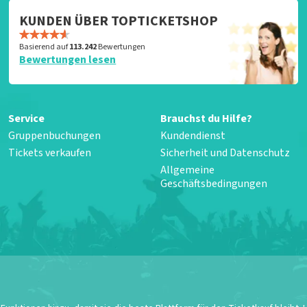
KUNDEN ÜBER TOPTICKETSHOP
Basierend auf
113.242
Bewertungen
Bewertungen lesen
Service
Brauchst du Hilfe?
Gruppenbuchungen
Kundendienst
Tickets verkaufen
Sicherheit und Datenschutz
Allgemeine
Geschäftsbedingungen