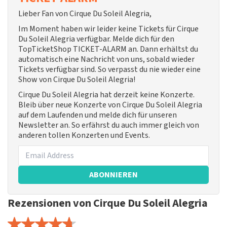
Lieber Fan von Cirque Du Soleil Alegria,
Im Moment haben wir leider keine Tickets für Cirque
Du Soleil Alegria verfügbar. Melde dich für den
TopTicketShop TICKET-ALARM an. Dann erhältst du
automatisch eine Nachricht von uns, sobald wieder
Tickets verfügbar sind. So verpasst du nie wieder eine
Show von Cirque Du Soleil Alegria!
Cirque Du Soleil Alegria hat derzeit keine Konzerte.
Bleib über neue Konzerte von Cirque Du Soleil Alegria
auf dem Laufenden und melde dich für unseren
Newsletter an. So erfährst du auch immer gleich von
anderen tollen Konzerten und Events.
ABONNIEREN
Rezensionen von Cirque Du Soleil Alegria